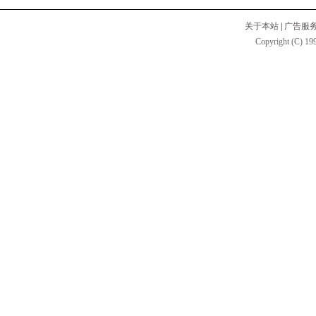
关于本站
|
广告服
Copyright (C) 199