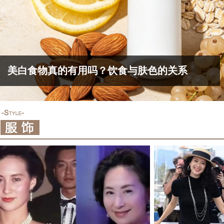
美白食物真的有用吗？饮食与肤色的关系