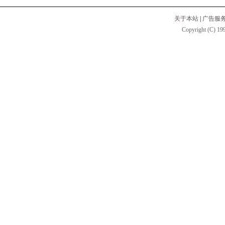
关于本站
|
广告服
Copyright (C) 199