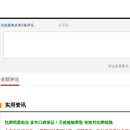
当前新闻共有
0
条评论
分享到：
评论前需要先
全部评论
实用资讯
抗癌明星组合 多年口碑保证！天然植物萃取 有效对抗癌细胞