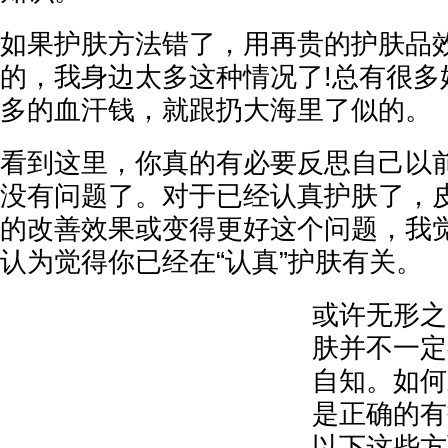
如果护肤方法错了，用再贵的护肤品
的，我身边太多这种情况了!总有很多
多的血汗钱，就跟扔大海里了似的。
看到这里，你真的有必要反思自己以
没有问题了。对于已经认真护肤了，
的改善效果或变得更好这个问题，我
认为觉得你已经在“认真”护肤有关。
或许无形之
肤并不一定
自知。如何
是正确的有
以下这些方