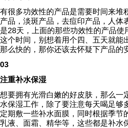
有很多功效性的产品是需要时间来堆
产品，淡斑产品，去痘印产品，人体
是28天，上面的那些功效性的产品使
这个时间，别想着用个四、五天就能
那么快的，那你还该去怀疑下产品的
03
注重补水保湿
想要拥有光滑白嫩的好皮肤，那么一
水保湿工作，除了要注意每天喝足够
定期敷一些补水面膜，同时根据季节
乳液、面霜、精华等，这些都是补水