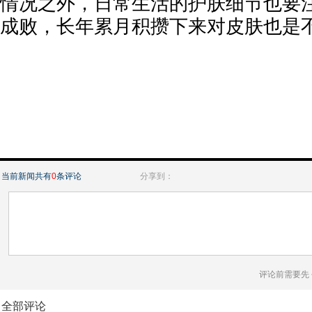
情况之外，日常生活的护肤细节也要
成败，长年累月积攒下来对皮肤也是
当前新闻共有
0
条评论
分享到：
评论前需要先
全部评论