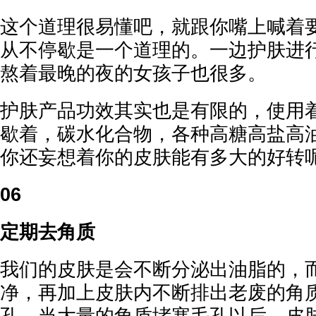
这个道理很易懂吧，就跟你嘴上喊着
从不停歇是一个道理的。一边护肤进
熬着最晚的夜的女孩子也很多。
护肤产品功效其实也是有限的，使用
歇着，碳水化合物，各种高糖高盐高
你还妄想着你的皮肤能有多大的好转呢
06
定期去角质
我们的皮肤是会不断分泌出油脂的，
净，再加上皮肤内不断排出老废的角