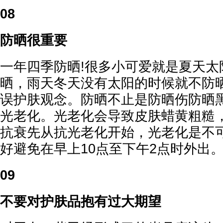
08
防晒很重要
一年四季防晒!很多小可爱就是夏天太
晒，雨天冬天没有太阳的时候就不防
误护肤观念。防晒不止是防晒伤防晒
光老化。光老化会导致皮肤蜡黄粗糙
抗衰先从抗光老化开始，光老化是不
好避免在早上10点至下午2点时外出
09
不要对护肤品抱有过大期望