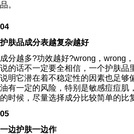
品。
04
护肤品成分表越复杂越好
成分越多?功效越好?wrong，wrong，
说的话不一定要全相信，一个护肤品
说明它潜在着不稳定性的因素也足够
油有一定的风险，特别是敏感痘痘肌
的时候，尽量选择成分比较简单的比
05
一边护肤一边作