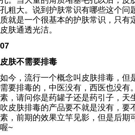
孔。当大量的角质堵塞毛孔以后，皮
孔粗大。说到护肤常识有哪些这个问
质就是一个很基本的护肤常识，只有
皮肤通透光洁。
07
皮肤不需要排毒
如今，流行一个概念叫皮肤排毒，但
需要排毒的，中医没有，西医也没有
素，请问你是药罐子还是药引子，天
吹皮肤排毒的产品要不就是没有，要
素，前期的效果立竿见影，但是后期
喔~