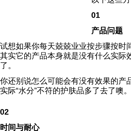
01
产品问题
试想如果你每天兢兢业业按步骤按时
其实它的产品本身就是没有什么实际
了。
你还别说怎么可能会有没有效果的产
实际“水分”不符的护肤品多了去了噢
02
时间与耐心