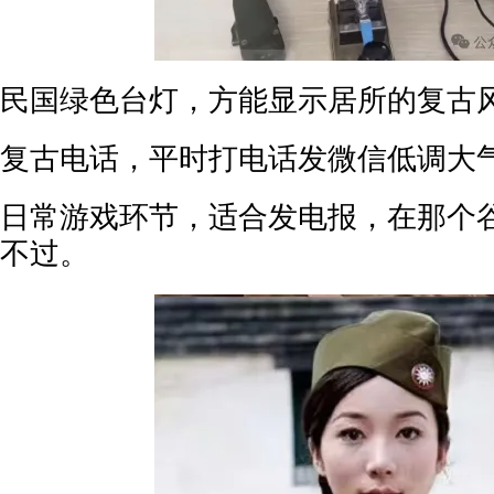
民国绿色台灯，方能显示居所的复古
复古电话，平时打电话发微信低调大
日常游戏环节，适合发电报，在那个
不过。