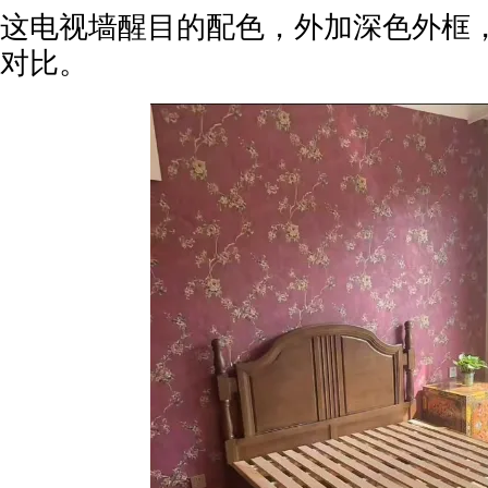
这电视墙醒目的配色，外加深色外框
对比。