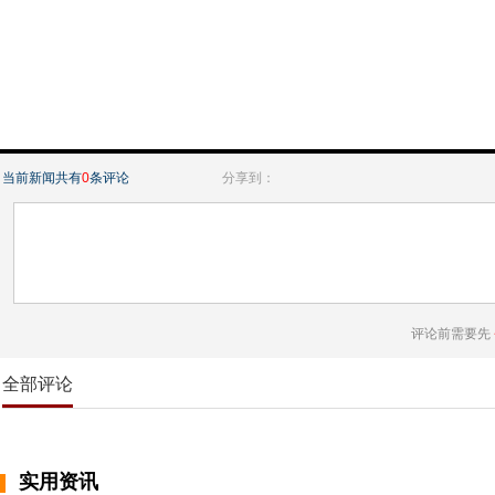
当前新闻共有
0
条评论
分享到：
评论前需要先
全部评论
实用资讯