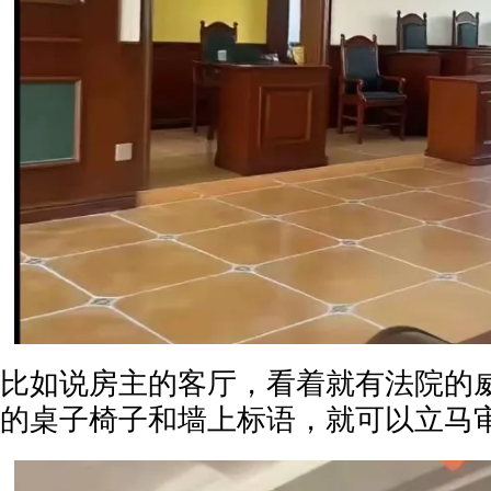
比如说房主的客厅，看着就有法院的
的桌子椅子和墙上标语，就可以立马