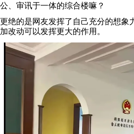
公、审讯于一体的综合楼嘛？
更绝的是网友发挥了自己充分的想象
加改动可以发挥更大的作用。