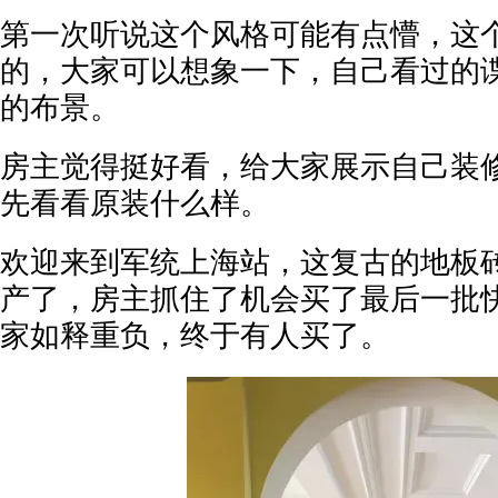
第一次听说这个风格可能有点懵，这
的，大家可以想象一下，自己看过的
的布景。
房主觉得挺好看，给大家展示自己装
先看看原装什么样。
欢迎来到军统上海站，这复古的地板
产了，房主抓住了机会买了最后一批
家如释重负，终于有人买了。