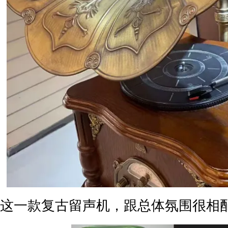
这一款复古留声机，跟总体氛围很相