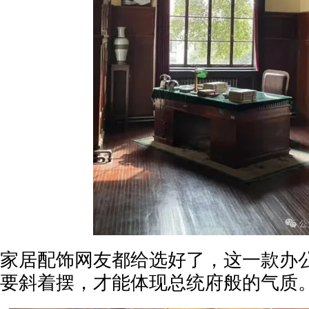
家居配饰网友都给选好了，这一款办
要斜着摆，才能体现总统府般的气质