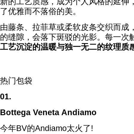
新的工艺质感，成为个人风格的延伸
了优雅而不落俗的美。
由藤条、拉菲草或柔软皮条交织而成
的缝隙，会落下斑驳的光影。每一次
工艺沉淀的温暖与独一无二的纹理质
热门包袋
01.
Bottega Veneta Andiamo
今年BV的Andiamo太火了!