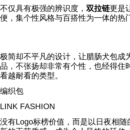
不仅具有极强的辨识度，
双拉链
更是
便，集个性风格与百搭性为一体的热
极简却不平凡的设计，让腊肠犬包成
品，不张扬却非常有个性，也经得住
看越耐看的类型。
编织包
LINK FASHION
没有Logo标榜价值，而是以日夜相