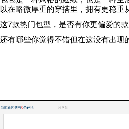
以在略微厚重的穿搭里，拥有更稳重
这7款热门包型，是否有你更偏爱的款
还有哪些你觉得不错但在这没有出现
当前新闻共有
0
条评论
分享到：