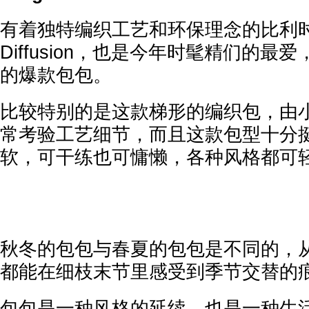
有着独特编织工艺和环保理念的比利时小
Diffusion，也是今年时髦精们的最爱
的爆款包包。
比较特别的是这款梯形的编织包，由
常考验工艺细节，而且这款包型十分
软，可干练也可慵懒，各种风格都可
秋冬的包包与春夏的包包是不同的，
都能在细枝末节里感受到季节交替的
包包是一种风格的延续，也是一种生