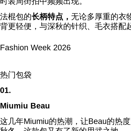
时装周街拍中频频出现。
法棍包的
长柄特点，
无论多厚重的衣
背更轻便，与深秋的针织、毛衣搭配
Fashion Week 2026
热门包袋
01.
Miumiu Beau
这几年Miumiu的热潮，让Beau的