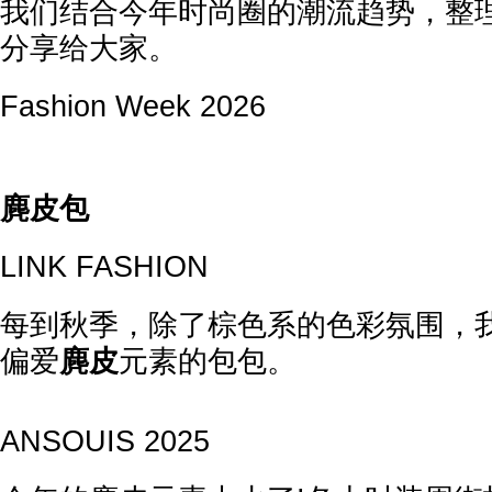
我们结合今年时尚圈的潮流趋势，整
分享给大家。
Fashion Week 2026
麂皮包
LINK FASHION
每到秋季，除了棕色系的色彩氛围，
偏爱
麂皮
元素的包包。
ANSOUIS 2025