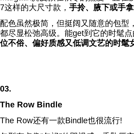
7这样的大尺寸款，
手拎、腋下或手拿
配色虽然极简，但挺阔又随意的包型
都尽显松弛高级。能get到它的时髦
位不俗、偏好质感又低调文艺的时髦
03.
The Row Bindle
The Row还有一款Bindle也很流行!