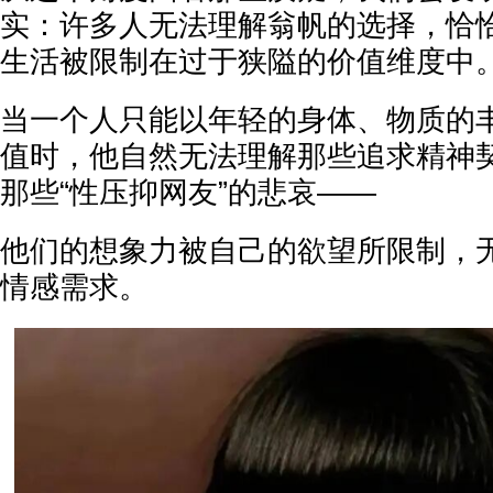
实：许多人无法理解翁帆的选择，恰
生活被限制在过于狭隘的价值维度中
当一个人只能以年轻的身体、物质的
值时，他自然无法理解那些追求精神
那些“性压抑网友”的悲哀——
他们的想象力被自己的欲望所限制，
情感需求。