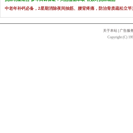
中老年补钙必备，2星期消除夜间抽筋、腰背疼痛，防治骨质疏松立竿
关于本站
|
广告服
Copyright (C) 199