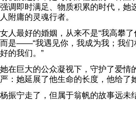
强调即时满足、物质积累的时代，她
人附庸的灵魂行者。
女人最好的婚姻，从来不是“我高攀了
而是——“我遇见你，我成为我；我们
好的我们。”
她在巨大的公众凝视下，守护了爱情
严：她延展了他生命的长度，他给了
杨振宁走了，但属于翁帆的故事远未