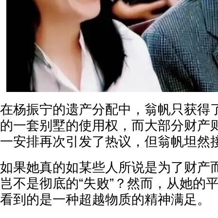
在杨振宁的遗产分配中，翁帆只获得
的一套别墅的使用权，而大部分财产
一安排再次引发了热议，但翁帆坦然
如果她真的如某些人所说是为了财产
岂不是彻底的“失败”？然而，从她的
看到的是一种超越物质的精神满足。