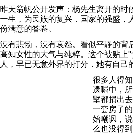
昨天翁帆公开发声：杨先生离开的时
一生，为民族的复兴，国家的强盛，
份满意的答卷。
没有悲恸，没有哀怨。看似平静的背
高知女性的大气与纯粹。这个被贴上"
人，早已无意外界的打分，她有自己
很多人得知
遗嘱中，所
墅都捐出去
一套房子的
始嘲讽，说
么也没得到