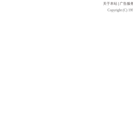
关于本站
|
广告服
Copyright (C) 199