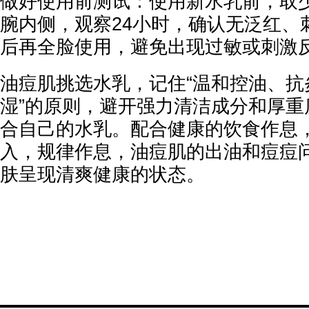
做好使用前测试：使用新水乳前，取
腕内侧，观察24小时，确认无泛红、
后再全脸使用，避免出现过敏或刺激
油痘肌挑选水乳，记住“温和控油、抗
湿”的原则，避开强力清洁成分和厚重
合自己的水乳。配合健康的饮食作息
入，规律作息，油痘肌的出油和痘痘
肤呈现清爽健康的状态。