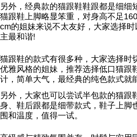
另外，经典款的猫跟鞋鞋跟都是细细
猫跟鞋上脚略显笨重，对身高不足160
cm的姐妹来说不太友好，大家选择时
主最和谐!
猫跟鞋的款式有很多种，大家选择时
优雅风格的姐妹，推荐选择低口猫跟
计，简单大气，最经典的纯色款式就
另外，大家也可以尝试半包款的猫跟
身、鞋后跟都是细带款式，鞋子上脚
围和温度，值得一试。