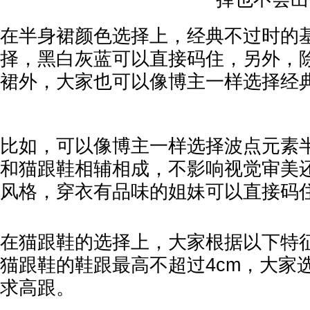
在半身裙颜色选择上，经典不过时的
择，黑白灰蓝可以直接码住，另外，
裙外，大家也可以像博主一样选择经
比如，可以像博主一样选择波点元素
和猫跟鞋相辅相成，不影响视觉审美
风格，穿衣有品味的姐妹可以直接码
在猫跟鞋的选择上，大家根据以下特
猫跟鞋的鞋跟最高不超过4cm，大家
求高跟。