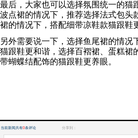
最后，大家也可以选择氛围统一的猫
波点裙的情况下，推荐选择法式包头
裙的情况下，搭配细带凉鞋款猫跟鞋
另外需要说一下，选择鱼尾裙的情况
猫跟鞋更和谐，选择百褶裙、蛋糕裙
带蝴蝶结配饰的猫跟鞋更养眼。
当前新闻共有
0
条评论
分享到：