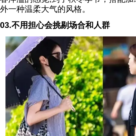
外一种温柔大气的风格。
03.不用担心会挑剔场合和人群