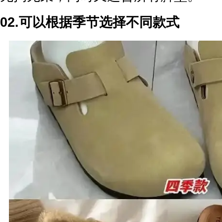
02.可以根据季节选择不同款式