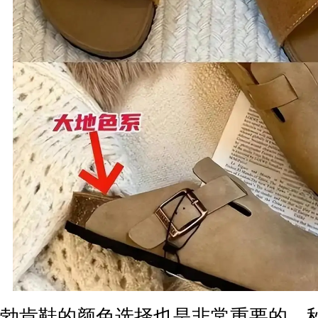
勃肯鞋的颜色选择也是非常重要的，