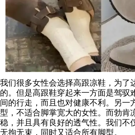
我们很多女性会选择高跟凉鞋，为了
的。但是高跟鞋穿起来一方面是驾驭
间的行走，而且也对健康不利。另一
型，不适合脚掌宽大的女性。而勃肯
稳，并且具有良好的透气性。我们不
无拘无束，同时又适合所有脚型。