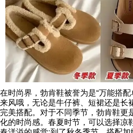
在时尚界，勃肯鞋被誉为是“万能搭配
来风哦，无论是牛仔裤、短裙还是长
完美搭配。对于不同季节，勃肯鞋更
化的时尚感。春夏时节，可以选择凉
春洋溢的感觉;到了秋冬季节，搭配加