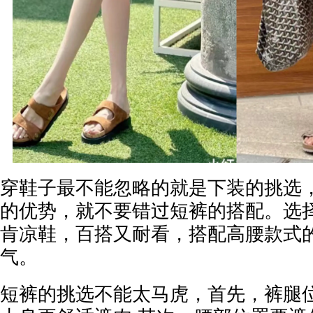
穿鞋子最不能忽略的就是下装的挑选
的优势，就不要错过短裤的搭配。选
肯凉鞋，百搭又耐看，搭配高腰款式
气。
短裤的挑选不能太马虎，首先，裤腿