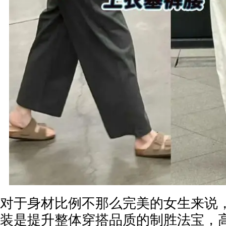
对于身材比例不那么完美的女生来说
装是提升整体穿搭品质的制胜法宝，