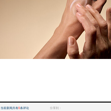
当前新闻共有
0
条评论
分享到：