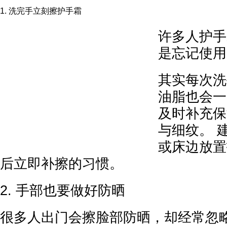
1. 洗完手立刻擦护手霜
许多人护手
是忘记使用
其实每次洗
油脂也会一
及时补充保
与细纹。 
或床边放置
后立即补擦的习惯。
2. 手部也要做好防晒
很多人出门会擦脸部防晒，却经常忽