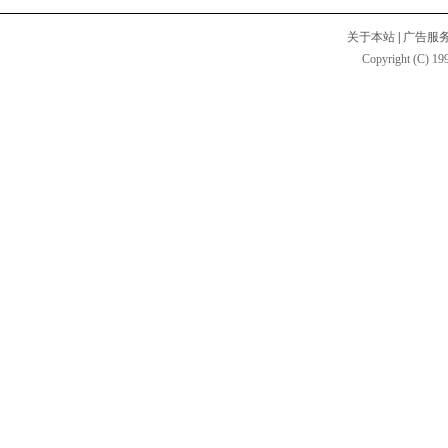
关于本站
|
广告服
Copyright (C) 199