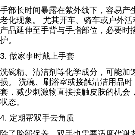
手部长时间暴露在紫外线下，容易产
老化现象。 尤其开车、骑车或户外活
产品延伸至手背与手指部位，必要时
护。
3. 做家事时戴上手套
洗碗精、清洁剂等化学成分，可能加
损。 洗碗、刷浴室或接触清洁用品时
套，减少刺激物直接接触皮肤的机会
状态。
4. 定期帮双手去角质
除了脸部保养，双手也需要适度代谢老