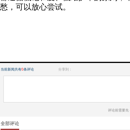
愁，可以放心尝试。
当前新闻共有
0
条评论
分享到：
评论前需要先
全部评论