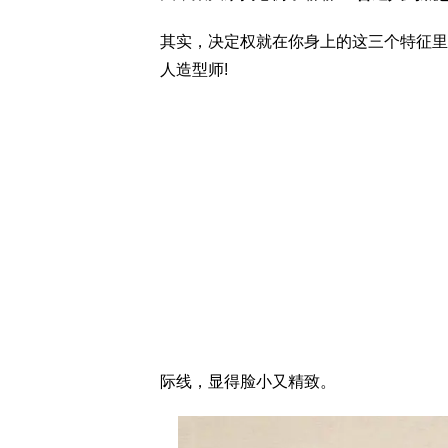
其实，决定权就在你身上的这三个特征里
人造型师!
际线，显得脸小又精致。