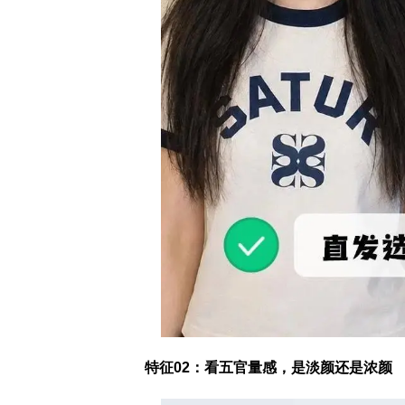
特征02：看五官量感，是淡颜还是浓颜