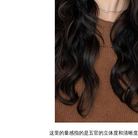
这里的量感指的是五官的立体度和清晰