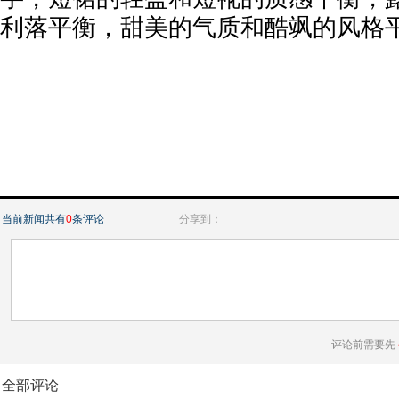
利落平衡，甜美的气质和酷飒的风格
当前新闻共有
0
条评论
分享到：
评论前需要先
全部评论