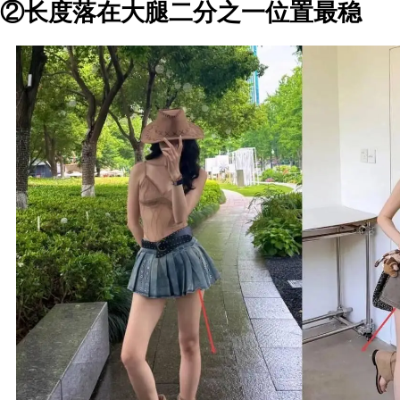
②长度落在大腿二分之一位置最稳