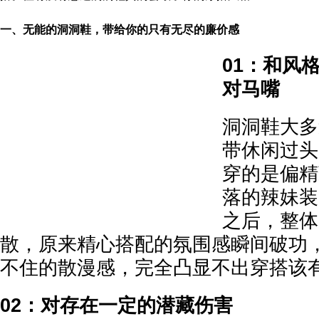
一、无能的洞洞鞋，带给你的只有无尽的廉价感
01：和风
对马嘴
洞洞鞋大多
带休闲过头
穿的是偏精
落的辣妹装
之后，整体
散，原来精心搭配的氛围感瞬间破功
不住的散漫感，完全凸显不出穿搭该
02：对存在一定的潜藏伤害