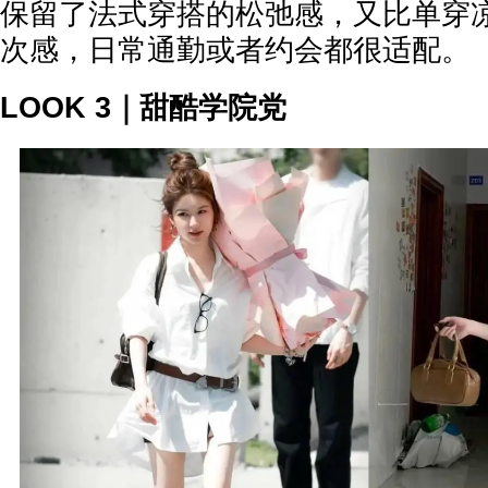
保留了法式穿搭的松弛感，又比单穿
次感，日常通勤或者约会都很适配。
LOOK 3｜甜酷学院党