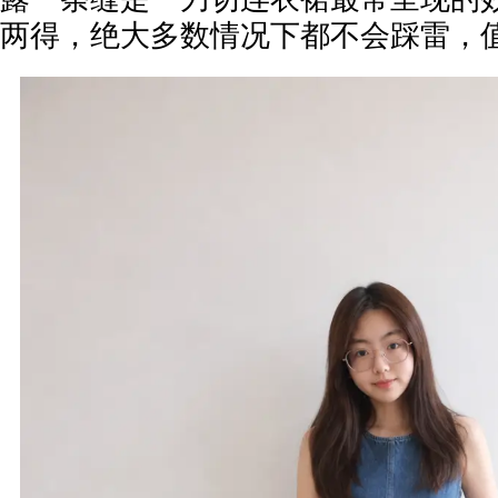
两得，绝大多数情况下都不会踩雷，