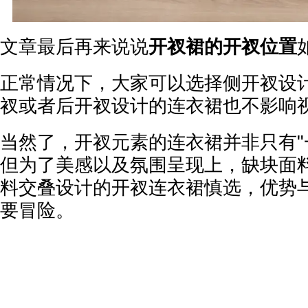
文章最后再来说说
开衩裙的开衩位置
正常情况下，大家可以选择侧开衩设
衩或者后开衩设计的连衣裙也不影响
当然了，开衩元素的连衣裙并非只有"
但为了美感以及氛围呈现上，缺块面
料交叠设计的开衩连衣裙慎选，优势
要冒险。