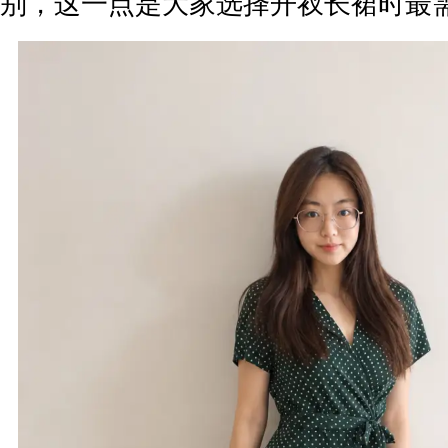
别，这一点是大家选择开衩长裙时最