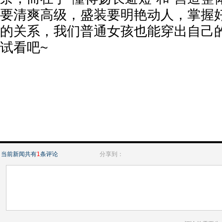
要清爽高级，盛装要明艳动人，掌握
的关系，我们普通女孩也能穿出自己的
试看吧~
当前新闻共有
1
条评论
分享到：