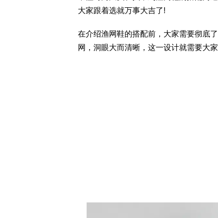
大家跟着选就万事大吉了!
在介绍渔网鞋的搭配前，大家需要彻底了
网，洞眼大而清晰，这一设计就需要大家