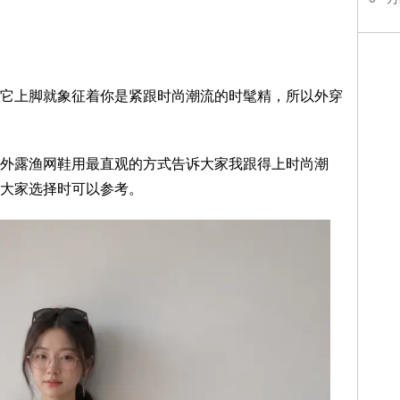
它上脚就象征着你是紧跟时尚潮流的时髦精，所以外穿
外露渔网鞋用最直观的方式告诉大家我跟得上时尚潮
大家选择时可以参考。