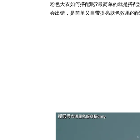
粉色大衣如何搭配呢?最简单的就是搭配
会出错，是简单又自带提亮肤色效果的配