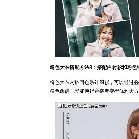
粉色大衣搭配方法3：搭配白衬衫和粉色
粉色大衣内搭同色系针织衫，可以通过叠
粉色西裤，就能使得穿搭者变得优雅大方