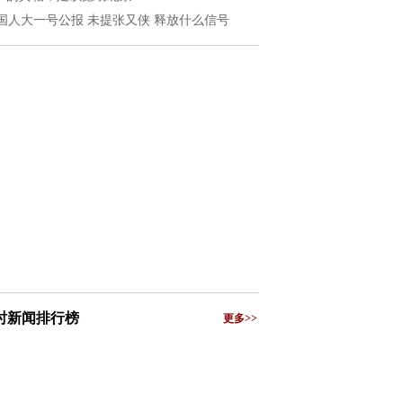
国人大一号公报 未提张又侠 释放什么信号
小时新闻排行榜
更多>>