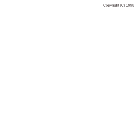
Copyright (C) 1998